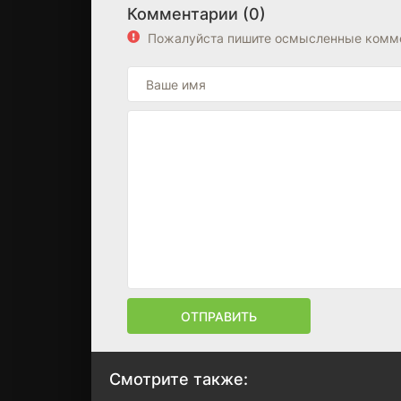
Комментарии (0)
Пожалуйста пишите осмысленные комме
ОТПРАВИТЬ
Смотрите также: