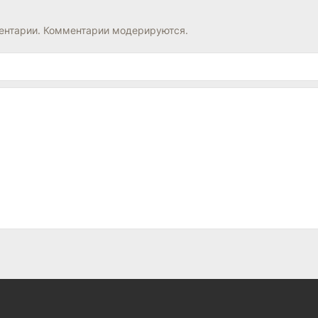
нтарии. Комментарии модерируются.