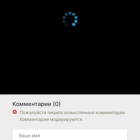
Комментарии (0)
Пожалуйста пишите осмысленные комментарии.
Комментарии модерируются.