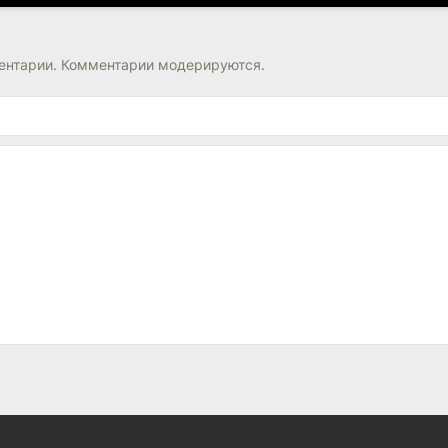
нтарии. Комментарии модерируются.