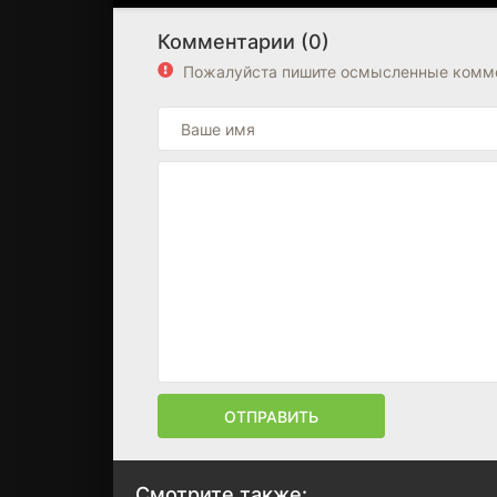
Комментарии (0)
Пожалуйста пишите осмысленные комме
ОТПРАВИТЬ
Смотрите также: