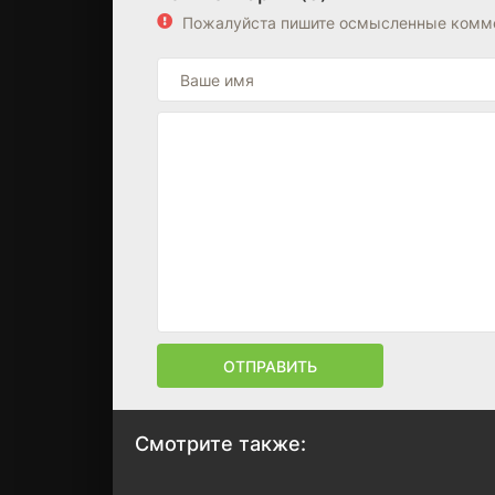
Пожалуйста пишите осмысленные комме
ОТПРАВИТЬ
Смотрите также: