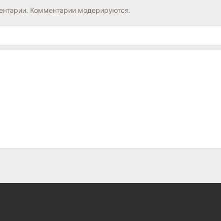
нтарии. Комментарии модерируются.