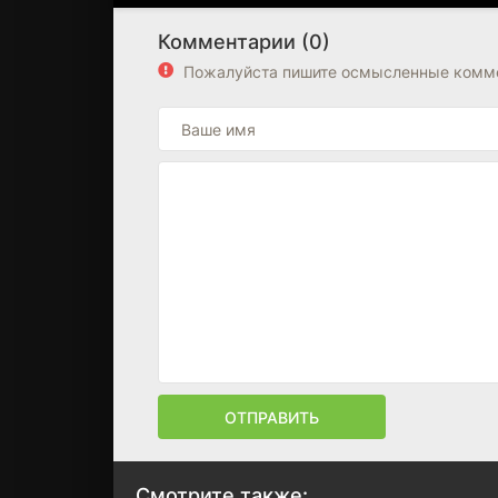
Комментарии (0)
Пожалуйста пишите осмысленные комме
ОТПРАВИТЬ
Смотрите также: