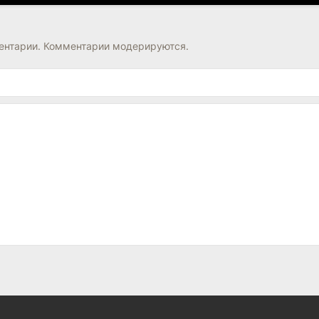
нтарии. Комментарии модерируются.