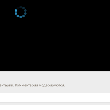
нтарии. Комментарии модерируются.