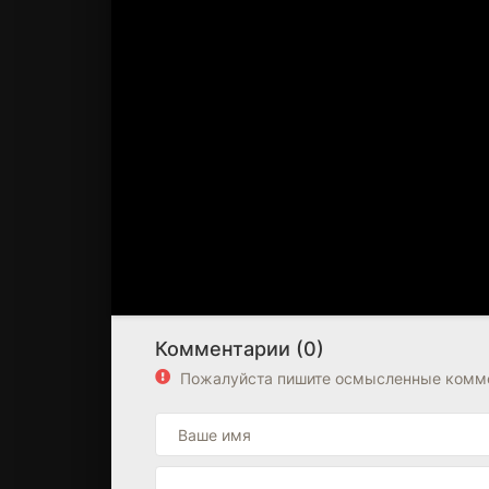
Комментарии (0)
Пожалуйста пишите осмысленные комме