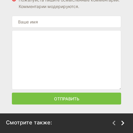
Комментарии модерируются.
ОТПРАВИТЬ
Смотрите также: