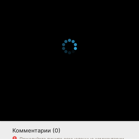
Комментарии (0)
Пожалуйста пишите осмысленные комментарии.