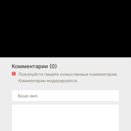
Комментарии (0)
Пожалуйста пишите осмысленные комментарии.
Комментарии модерируются.