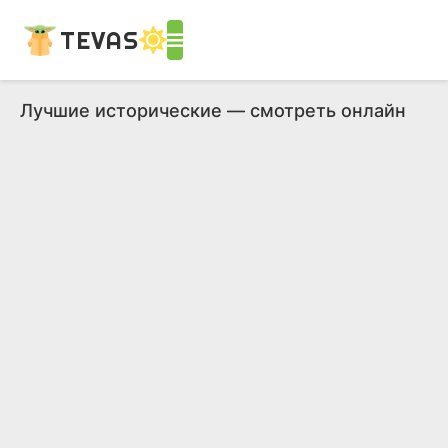
TEVAS
Лучшие исторические — смотреть онлайн