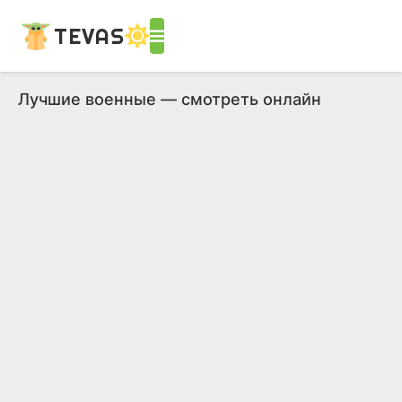
TEVAS
Лучшие военные — смотреть онлайн